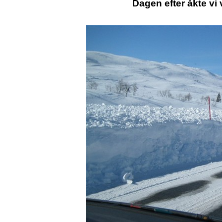
Dagen efter åkte vi 