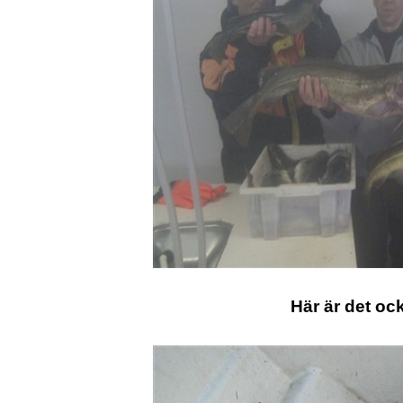
Här är det ock