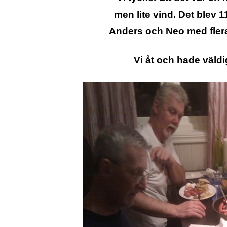
men lite vind. Det blev 11
Anders och Neo med flera 
Vi åt och hade väldig