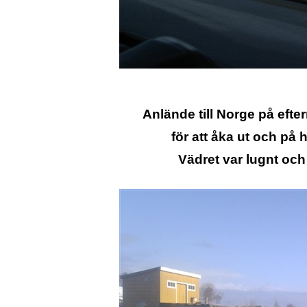
Anlände till Norge på ef
för att åka ut och på 
Vädret var lugnt och