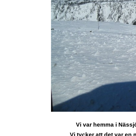
Vi var hemma i Nässjö 
Vi tycker att det var en