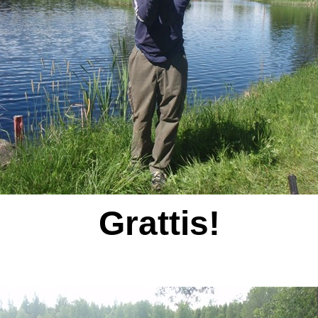
Grattis!