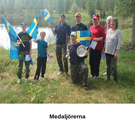
Medaljörerna