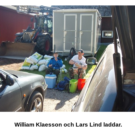
William Klaesson och Lars Lind laddar.