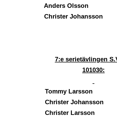
Anders Olsson 1
Christer Johansson 
7:e serietävlingen S
101030:
Tommy Larsson 2
Christer Johansson 
Christer Larsson 