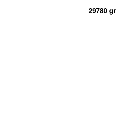
29780 gr